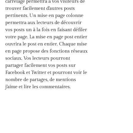
carrelage permettra à vos visiteurs de 
trouver facilement d'autres posts 
pertinents. Un mise en page colonne 
permettra aux lecteurs de découvrir 
vos posts un à la fois en faisant défiler 
votre page. La mise en page post entier 
ouvrira le post en entier. Chaque mise 
en page propose des fonctions réseaux 
sociaux. Vos lecteurs pourront 
partager facilement vos posts sur 
Facebook et Twitter et pourront voir le 
nombre de partages, de mentions 
j'aime et lire les commentaires. 