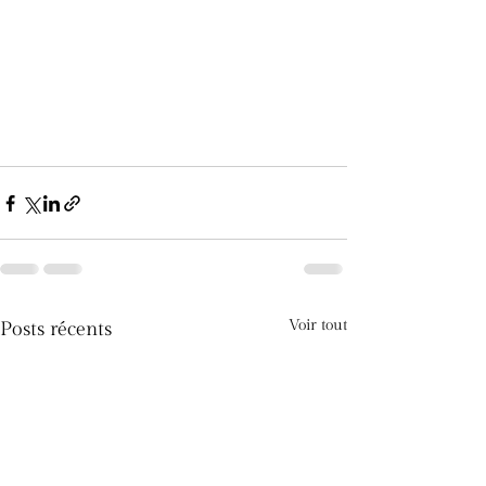
Voir tout
Posts récents