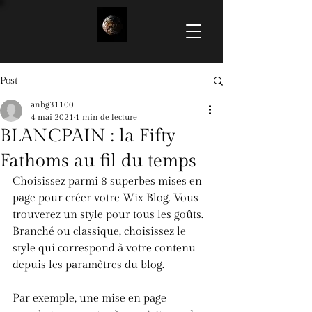
Post
anbg31100
4 mai 2021
1 min de lecture
BLANCPAIN : la Fifty
Fathoms au fil du temps
Choisissez parmi 8 superbes mises en 
page pour créer votre Wix Blog. Vous 
trouverez un style pour tous les goûts. 
Branché ou classique, choisissez le 
style qui correspond à votre contenu 
depuis les paramètres du blog. 
Par exemple, une mise en page 