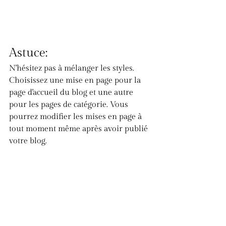
Astuce:
N'hésitez pas à mélanger les styles. 
Choisissez une mise en page pour la 
page d'accueil du blog et une autre 
pour les pages de catégorie. Vous 
pourrez modifier les mises en page à 
tout moment même après avoir publié 
votre blog.