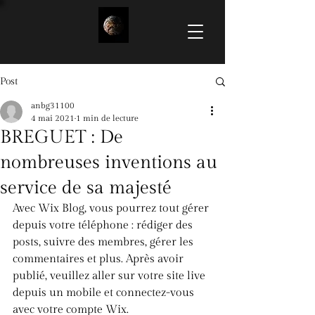
Post
anbg31100
4 mai 2021
1 min de lecture
BREGUET : De
nombreuses inventions au
service de sa majesté
Avec Wix Blog, vous pourrez tout gérer 
depuis votre téléphone : rédiger des 
posts, suivre des membres, gérer les 
commentaires et plus. Après avoir 
publié, veuillez aller sur votre site live 
depuis un mobile et connectez-vous 
avec votre compte Wix. 