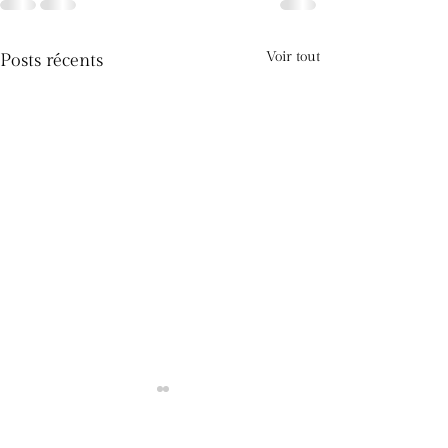
Voir tout
Posts récents