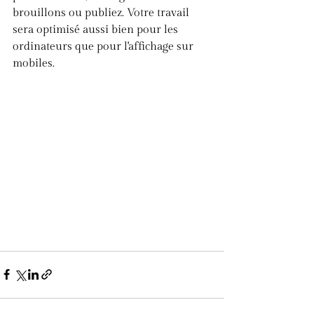
brouillons ou publiez. Votre travail 
sera optimisé aussi bien pour les 
ordinateurs que pour l'affichage sur 
mobiles.