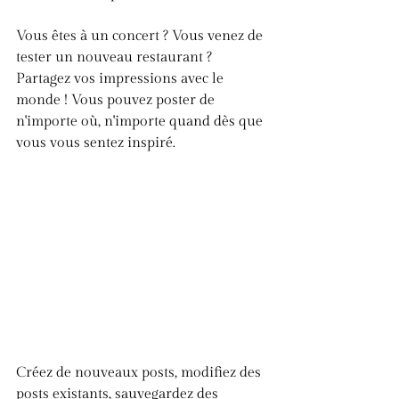
Vous êtes à un concert ? Vous venez de 
tester un nouveau restaurant ? 
Partagez vos impressions avec le 
monde ! Vous pouvez poster de 
n'importe où, n'importe quand dès que 
vous vous sentez inspiré.
Créez de nouveaux posts, modifiez des 
posts existants, sauvegardez des 