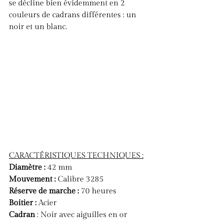
se décline bien évidemment en 2 
couleurs de cadrans différentes : un 
noir et un blanc.
CARACTÉRISTIQUES TECHNIQUES :
Diamètre :
 42 mm
Mouvement :
 Calibre 3285
Réserve de marche :
 70 heures
Boitier :
 Acier
Cadran
 : Noir avec aiguilles en or 