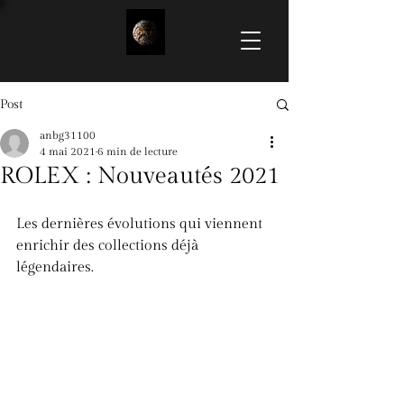
Post
anbg31100
4 mai 2021
6 min de lecture
ROLEX : Nouveautés 2021
Les dernières évolutions qui viennent 
enrichir des collections déjà 
légendaires. 