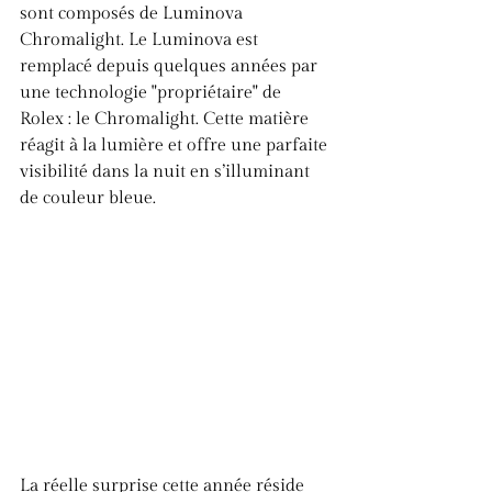
sont composés de Luminova 
Chromalight. Le Luminova est 
remplacé depuis quelques années par 
une technologie "propriétaire" de 
Rolex : le Chromalight. Cette matière 
réagit à la lumière et offre une parfaite 
visibilité dans la nuit en s’illuminant 
de couleur bleue.
La réelle surprise cette année réside 