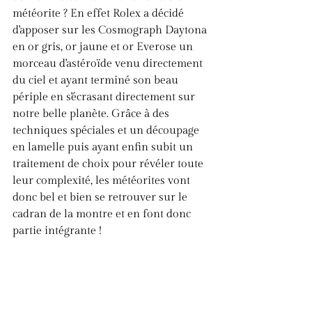
météorite ? En effet Rolex a décidé 
d'apposer sur les Cosmograph Daytona 
en or gris, or jaune et or Everose un 
morceau d'astéroïde venu directement 
du ciel et ayant terminé son beau 
périple en s'écrasant directement sur 
notre belle planète. Grâce à des 
techniques spéciales et un découpage 
en lamelle puis ayant enfin subit un 
traitement de choix pour révéler toute 
leur complexité, les météorites vont 
donc bel et bien se retrouver sur le 
cadran de la montre et en font donc 
partie intégrante !