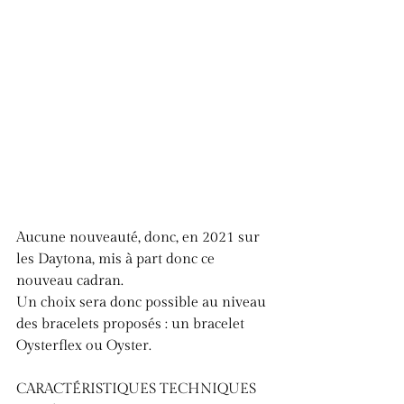
Aucune nouveauté, donc, en 2021 sur 
les Daytona, mis à part donc ce 
nouveau cadran. 
Un choix sera donc possible au niveau 
des bracelets proposés : un bracelet 
Oysterflex ou Oyster.
CARACTÉRISTIQUES TECHNIQUES