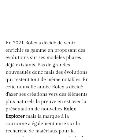
En 2021 Rolex a décidé de venir 
enrichir sa gamme en proposant des 
évolutions sur ses modèles phares 
déjà existants. Pas de grandes 
nouveautés donc mais des évolutions 
qui restent tout de même notables. En 
cette nouvelle année Rolex a décidé 
d'axer ses créations vers des éléments 
plus naturels la preuve en est avec la 
présentation de nouvelles 
Rolex 
Explorer
 mais la marque à la 
couronne a également misé sur la 
recherche de matériaux pour la 