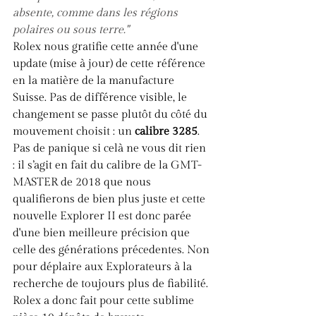
absente, comme dans les régions 
polaires ou sous terre."
Rolex nous gratifie cette année d'une 
update (mise à jour) de cette référence 
en la matière de la manufacture 
Suisse. Pas de différence visible, le 
changement se passe plutôt du côté du 
mouvement choisit : un 
calibre 3285
. 
Pas de panique si celà ne vous dit rien 
: il s’agit en fait du calibre de la GMT-
MASTER de 2018 que nous 
qualifierons de bien plus juste et cette 
nouvelle Explorer II est donc parée 
d'une bien meilleure précision que 
celle des générations précedentes. Non 
pour déplaire aux Explorateurs à la 
recherche de toujours plus de fiabilité. 
Rolex a donc fait pour cette sublime 